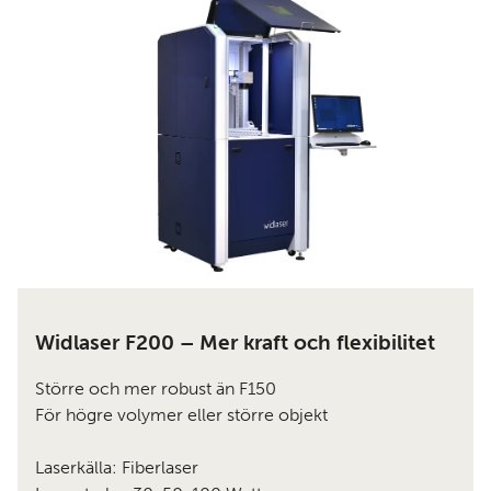
Widlaser F200 – Mer kraft och flexibilitet
Större och mer robust än F150
För högre volymer eller större objekt
Laserkälla: Fiberlaser