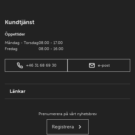
Kundtjänst
Öppettider
Måndag - Torsdag
08.00 - 17.00
Fredag
08.00 - 16.00
+46 31 68 69 30
e-post
Länkar
Prenumerera på vårt nyhetsbrev
Registrera