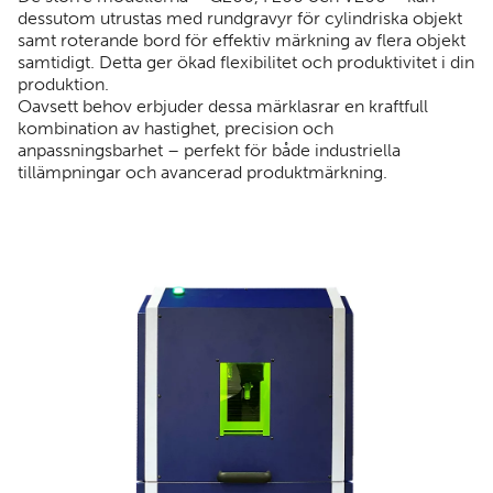
dessutom utrustas med rundgravyr för cylindriska objekt
samt roterande bord för effektiv märkning av flera objekt
samtidigt. Detta ger ökad flexibilitet och produktivitet i din
produktion.
Oavsett behov erbjuder dessa märklasrar en kraftfull
kombination av hastighet, precision och
anpassningsbarhet – perfekt för både industriella
tillämpningar och avancerad produktmärkning.