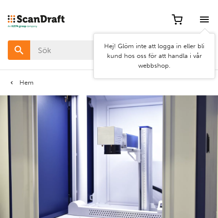
Hej! Glöm inte att logga in eller bli
kund hos oss för att handla i vår
webbshop.
Hem