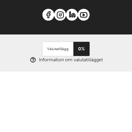
0%
Valutatillägg
Information om valutatillägget