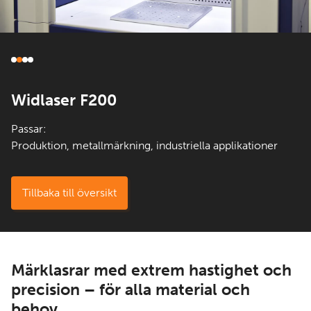
Widlaser F200
Passar:
Produktion, metallmärkning, industriella applikationer
Tillbaka till översikt
Märklasrar med extrem hastighet och
precision – för alla material och
behov