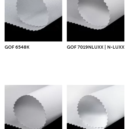
GOF 6548K
GOF 7019NLUXX | N-LUXX