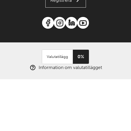
Registrera
0%
Valutatillägg
Information om valutatillägget