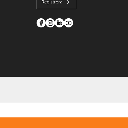
Registrera