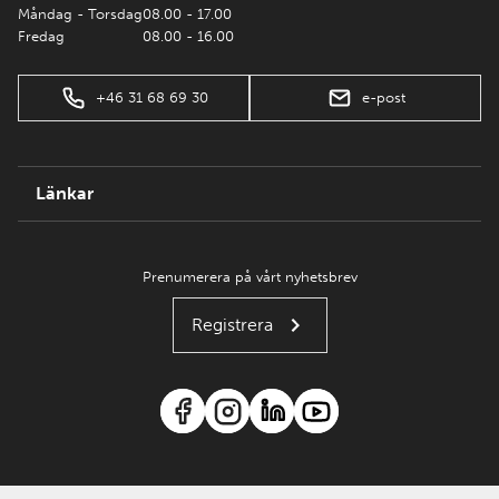
Måndag - Torsdag
08.00 - 17.00
Fredag
08.00 - 16.00
+46 31 68 69 30
e-post
Länkar
Prenumerera på vårt nyhetsbrev
Registrera