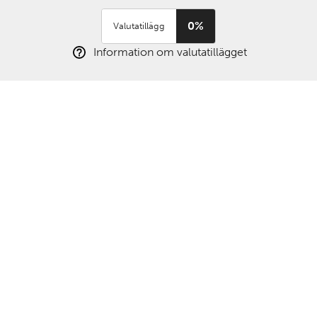
0%
Valutatillägg
Information om valutatillägget