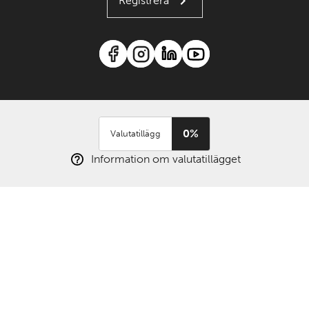
Registrera
0%
Valutatillägg
Information om valutatillägget