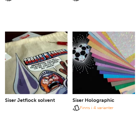
Siser Jetflock solvent
Siser Holographic
Finns i 4 varianter