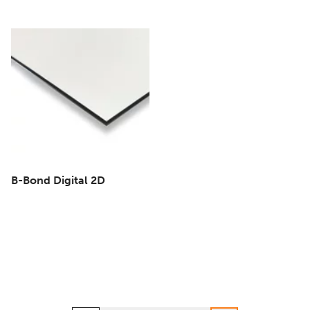
B-Bond Digital 2D