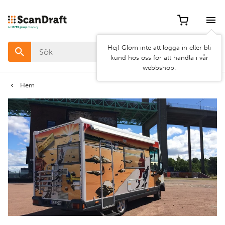
Hej! Glöm inte att logga in eller bli
kund hos oss för att handla i vår
webbshop.
Hem