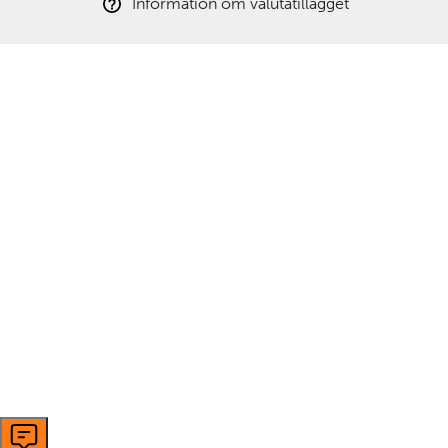
Information om valutatillägget