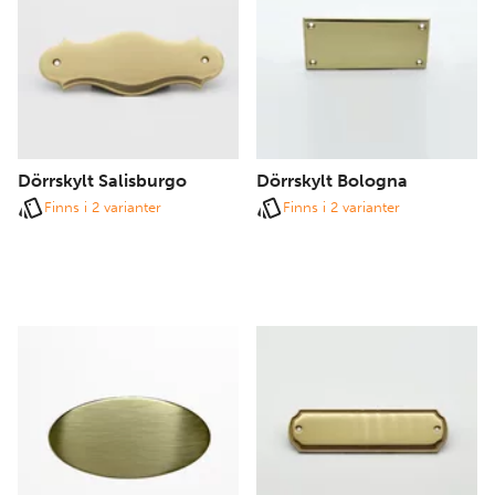
Dörrskylt Salisburgo
Dörrskylt Bologna
Finns i 2 varianter
Finns i 2 varianter