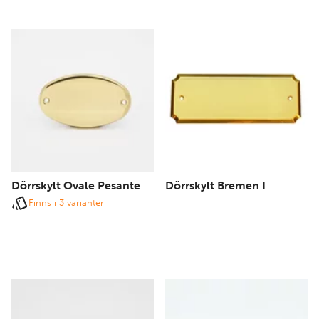
Dörrskylt Ovale Pesante
Dörrskylt Bremen I
Finns i 3 varianter