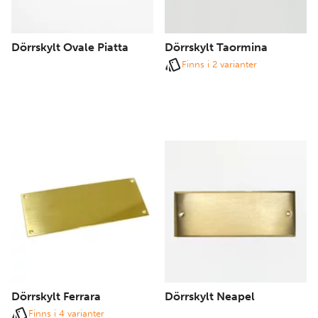
Dörrskylt Ovale Piatta
Dörrskylt Taormina
Finns i 2 varianter
Dörrskylt Ferrara
Dörrskylt Neapel
Finns i 4 varianter