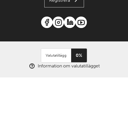
Registrera
0%
Valutatillägg
Information om valutatillägget